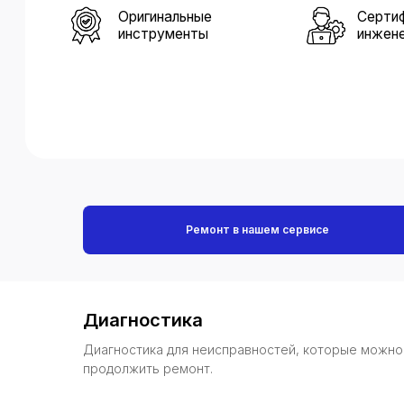
Ремонт в нашем сервисе
Диагностика
Диагностика для неисправностей, которые можно 
продолжить ремонт.