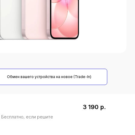
Обмен вашего устройства на новое (Trade-In)
3 190
р.
. Бесплатно, если решите