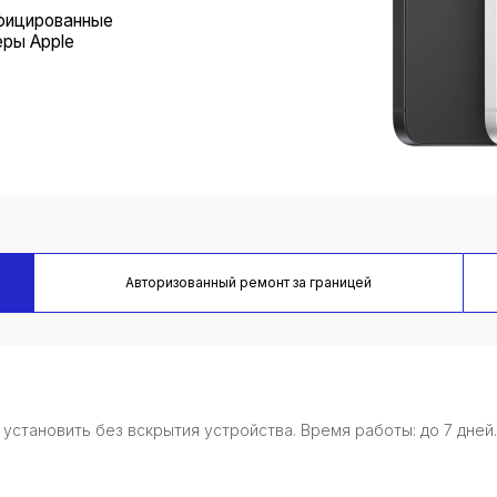
Авторизованный ремонт за границей
установить без вскрытия устройства. Время работы: до 7 дней