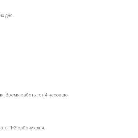
х дня.
. Время работы: от 4 часов до
ты: 1-2 рабочих дня.