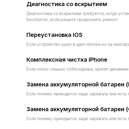
Диагностика со вскрытием
Диагностика со вскрытием требуется, когда уста
Бесплатно, если решите продолжить ремонт.
Переустановка iOS
Если устройство ушло в цикл яблока из-за неиспр
Комплексная чистка iPhone
Если плохо слышно собеседника, хрипят динамики 
Замена аккумуляторной батареи (
Если технику приходится чаще заряжать или есть 
Замена аккумуляторной батареи (
Если технику приходится чаще заряжать или есть 