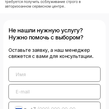
требуется получить осблуживание строго в
авторизоанном сервисном центре..
Отправить заявку
Виды сервисных услуг
Авторизованный
ремонт за границей