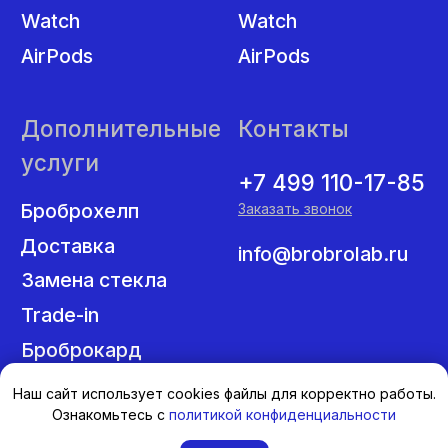
Наш сайт использует cookies файлы для корректно работы.
Ознакомьтесь с
политикой конфиденциальности