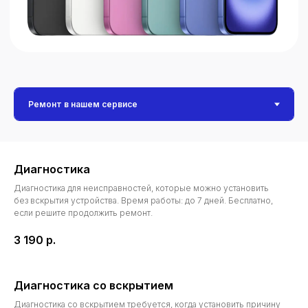
Диагностика
Диагностика для неисправностей, которые можно установить
без вскрытия устройства. Время работы: до 7 дней. Бесплатно,
если решите продолжить ремонт.
3 190
р.
Диагностика со вскрытием
Диагностика со вскрытием требуется, когда установить причину