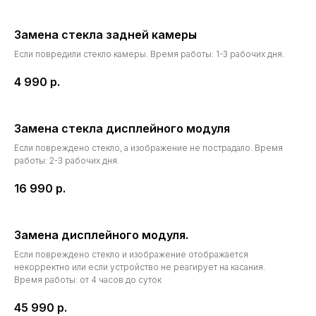
Замена стекла задней камеры
Если повредили стекло камеры. Время работы: 1-3 рабочих дня.
4 990
р.
Замена стекла дисплейного модуля
Eсли повреждено стекло, а изображение не пострадало. Время
работы: 2-3 рабочих дня.
16 990
р.
Замена дисплейного модуля.
Eсли повреждено стекло и изображение отображается
некорректно или если устройство не реагирует на касания.
Время работы: от 4 часов до суток
45 990
р.