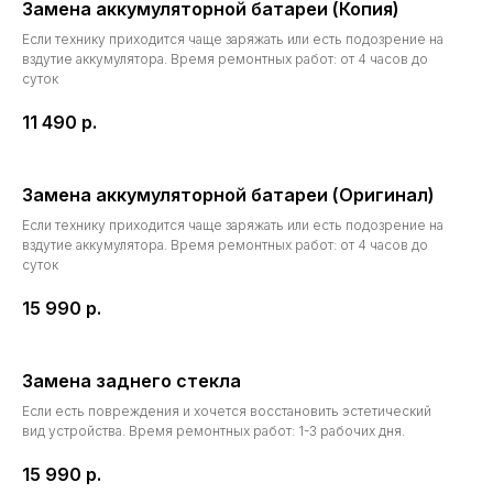
Замена аккумуляторной батареи (Копия)
Если технику приходится чаще заряжать или есть подозрение на
вздутие аккумулятора. Время ремонтных работ: от 4 часов до
суток
11 490
р.
Замена аккумуляторной батареи (Оригинал)
Если технику приходится чаще заряжать или есть подозрение на
вздутие аккумулятора. Время ремонтных работ: от 4 часов до
суток
15 990
р.
Замена заднего стекла
Если есть повреждения и хочется восстановить эстетический
вид устройства. Время ремонтных работ: 1-3 рабочих дня.
15 990
р.