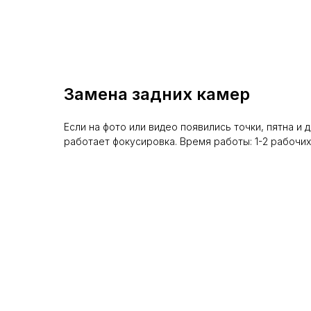
Замена задних камер
Если на фото или видео появились точки, пятна и 
работает фокусировка. Время работы: 1-2 рабочих