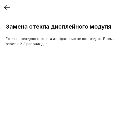
Замена стекла дисплейного модуля
Eсли повреждено стекло, а изображение не пострадало. Время
работы: 2-3 рабочих дня.